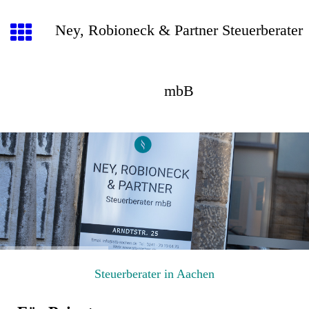
Ney, Robioneck & Partner Steuerberater
mbB
Steuerberater in Aachen